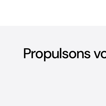
Propulsons vo