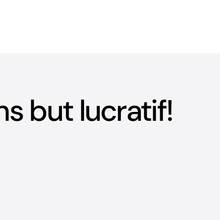
 but lucratif!