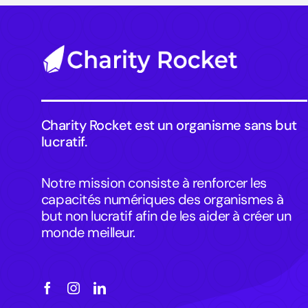
Charity Rocket est un organisme sans but
lucratif.
Notre mission consiste à renforcer les
capacités numériques des organismes à
but non lucratif afin de les aider à créer un
monde meilleur.