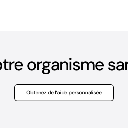
tre organisme sans
Obtenez de l’aide personnalisée