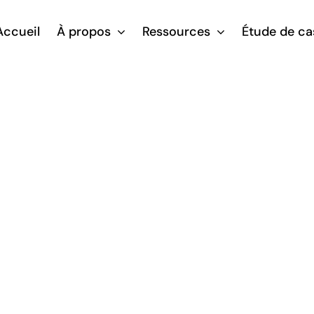
Accueil
À propos
Ressources
Étude de ca