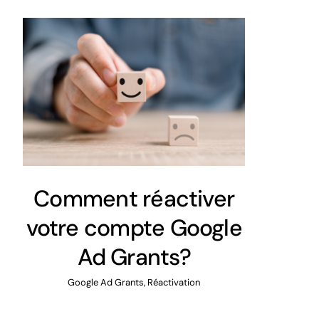
Comment réactiver
votre compte Google
Ad Grants?
Google Ad Grants
,
Réactivation