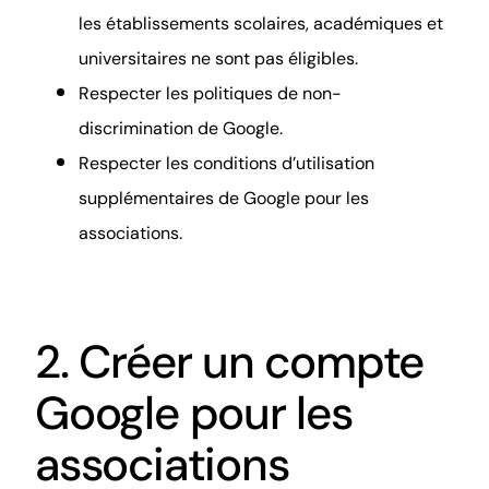
les établissements scolaires, académiques et
universitaires ne sont pas éligibles.
Respecter les politiques de non-
discrimination de Google.
Respecter les
conditions d’utilisation
supplémentaires de Google pour les
associations
.
2. Créer un compte
Google pour les
associations