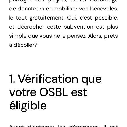
de donateurs et mobiliser vos bénévoles,
le tout gratuitement. Oui, c’est possible,
et décrocher cette subvention est plus
simple que vous ne le pensez. Alors, prêts
à décoller?
1. Vérification que
votre OSBL est
éligible