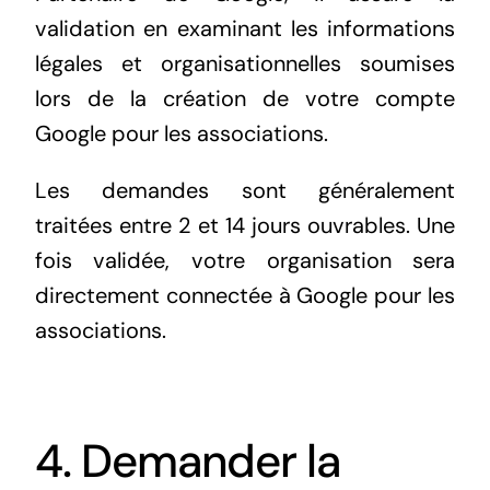
validation en examinant les informations
légales et organisationnelles soumises
lors de la création de votre compte
Google pour les associations.
Les demandes sont généralement
traitées entre 2 et 14 jours ouvrables.
Une
fois validée, votre organisation sera
directement connectée à Google pour les
associations.
4. Demander la