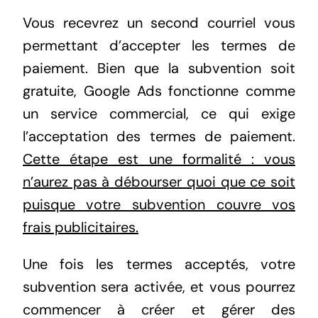
Vous recevrez un second courriel vous
permettant d’accepter les termes de
paiement. Bien que la subvention soit
gratuite, Google Ads fonctionne comme
un service commercial, ce qui exige
l’acceptation des termes de paiement.
Cette étape est une formalité : vous
n’aurez pas à débourser quoi que ce soit
puisque votre subvention couvre vos
frais publicitaires.
Une fois les termes acceptés, votre
subvention sera activée, et vous pourrez
commencer à créer et gérer des