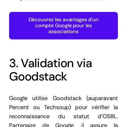
Découvrez les avantages d’un
compte Google pour les
associations
3. Validation via
Goodstack
Google utilise Goodstack (auparavant
Percent ou Techsoup) pour vérifier la
reconnaissance du statut d’OSBL.
Partenaire de Google, il assure la