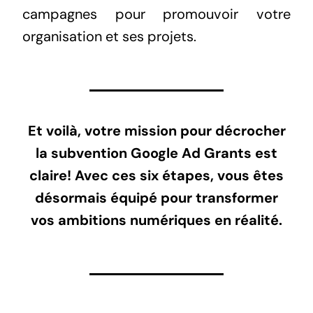
campagnes pour promouvoir votre
organisation et ses projets.
Et voilà, votre mission pour décrocher
la subvention Google Ad Grants est
claire! Avec ces six étapes, vous êtes
désormais équipé pour transformer
vos ambitions numériques en réalité.