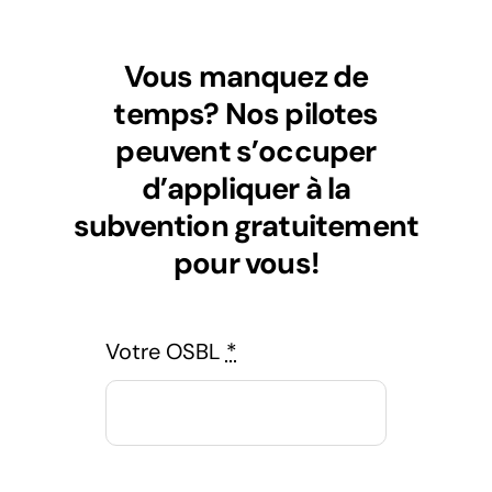
Vous manquez de
temps? Nos pilotes
peuvent s’occuper
d’appliquer à la
subvention gratuitement
pour vous!
Votre OSBL
*