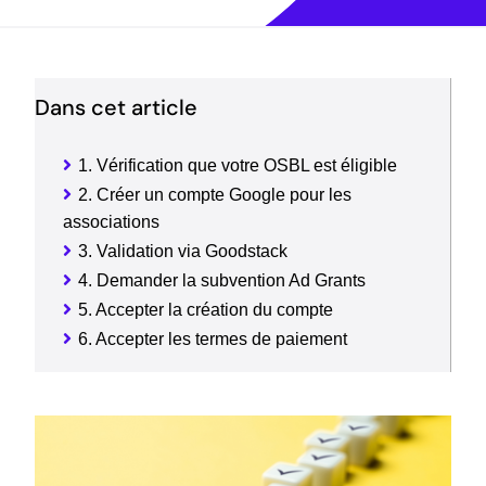
Dans cet article
1. Vérification que votre OSBL est éligible
2. Créer un compte Google pour les
associations
3. Validation via Goodstack
4. Demander la subvention Ad Grants
5. Accepter la création du compte
6. Accepter les termes de paiement