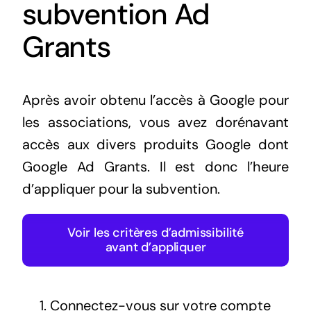
subvention Ad
Grants
Après avoir obtenu l’accès à Google pour
les associations, vous avez dorénavant
accès aux divers produits Google dont
Google Ad Grants. Il est donc l’heure
d’appliquer pour la subvention.
Voir les critères d’admissibilité
avant d’appliquer
Connectez-vous sur votre compte