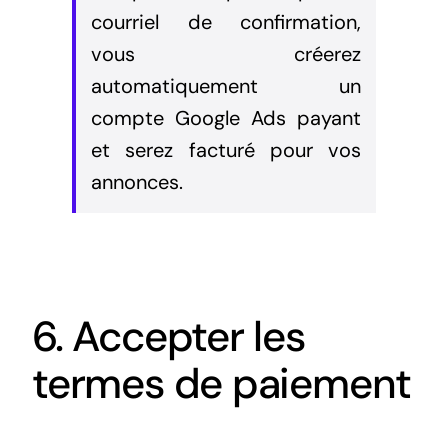
courriel de confirmation,
vous créerez
automatiquement un
compte Google Ads payant
et serez facturé pour vos
annonces.
6. Accepter les
termes de paiement