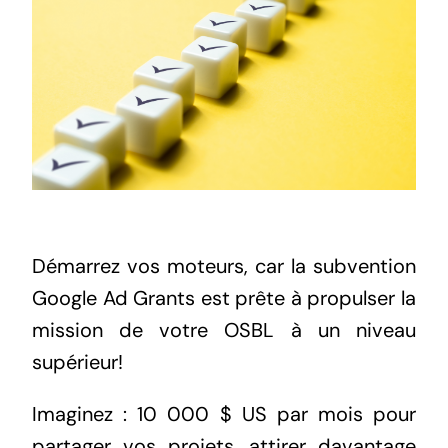
Démarrez vos moteurs, car
la subvention
Google Ad Grants est prête à propulser la
mission de votre OSBL
à un niveau
supérieur!
Imaginez : 10 000 $ US par mois pour
partager vos projets, attirer davantage