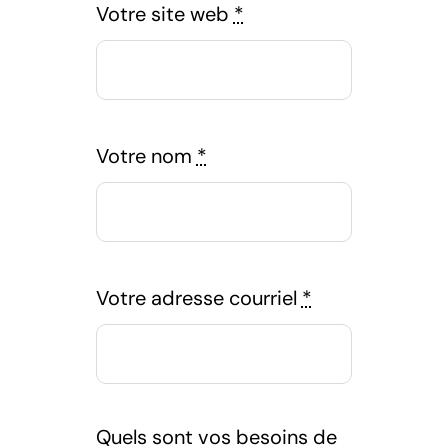
Votre site web
*
Votre nom
*
Votre adresse courriel
*
Quels sont vos besoins de