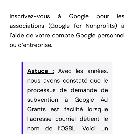
Inscrivez-vous à Google pour les
associations (Google for Nonprofits) à
l’aide de votre compte Google personnel
ou d’entreprise.
Astuce :
Avec les années,
nous avons constaté que le
processus de demande de
subvention à Google Ad
Grants est facilité lorsque
l’adresse courriel détient le
nom de l’OSBL. Voici un