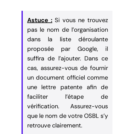
Astuce :
Si vous ne trouvez
pas le nom de l’organisation
dans la liste déroulante
proposée par Google, il
suffira de l’ajouter. Dans ce
cas, assurez-vous de fournir
un document officiel comme
une lettre patente afin de
faciliter l’étape de
vérification. Assurez-vous
que le nom de votre OSBL s’y
retrouve clairement.