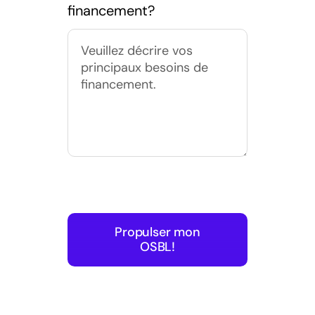
financement?
Propulser mon
OSBL!