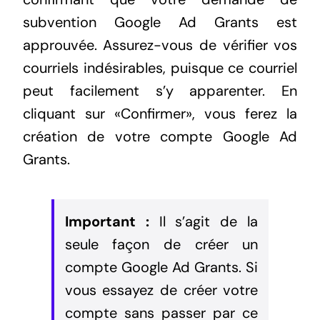
subvention Google Ad Grants est
approuvée. Assurez-vous de vérifier vos
courriels indésirables, puisque ce courriel
peut facilement s’y apparenter. En
cliquant sur «Confirmer», vous ferez la
création de votre compte Google Ad
Grants.
Important :
Il s’agit de la
seule façon de créer un
compte Google Ad Grants. Si
vous essayez de créer votre
compte sans passer par ce