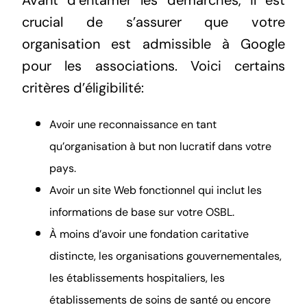
Avant d’entamer les démarches, il est
crucial de s’assurer que votre
organisation est admissible à
Google
pour les associations
. Voici certains
critères d’éligibilité:
Avoir une reconnaissance en tant
qu’organisation à but non lucratif dans votre
pays.
Avoir un site Web fonctionnel qui inclut les
informations de base sur votre OSBL.
À moins d’avoir une fondation caritative
distincte, les organisations gouvernementales,
les établissements hospitaliers, les
établissements de soins de santé ou encore