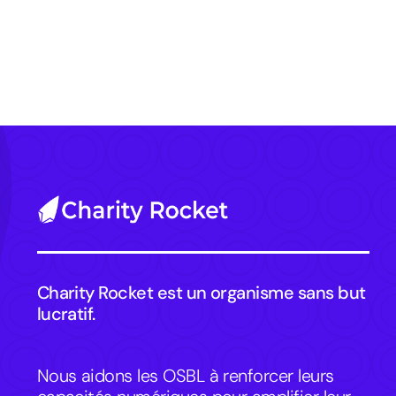
Charity Rocket est un organisme sans but
lucratif.
Nous aidons les OSBL à renforcer leurs