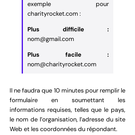
exemple pour
charityrocket.com :
Plus difficile :
nom@gmail.com
Plus facile :
nom@charityrocket.com
Il ne faudra que 10 minutes pour remplir le
formulaire en soumettant les
informations requises, telles que le pays,
le nom de l’organisation, l’adresse du site
Web et les coordonnées du répondant.