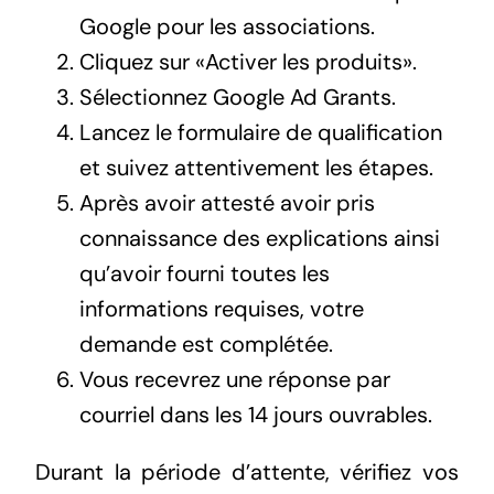
Google pour les associations.
Cliquez sur «Activer les produits».
Sélectionnez Google Ad Grants.
Lancez le formulaire de qualification
et suivez attentivement les étapes.
Après avoir attesté avoir pris
connaissance des explications ainsi
qu’avoir fourni toutes les
informations requises, votre
demande est complétée.
Vous recevrez une réponse par
courriel dans les 14 jours ouvrables.
Durant la période d’attente, vérifiez vos