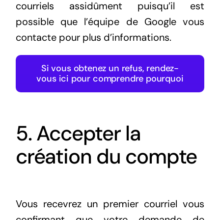
courriels assidûment puisqu’il est
possible que l’équipe de Google vous
contacte pour plus d’informations.
Si vous obtenez un refus, rendez-
vous ici pour comprendre pourquoi
5. Accepter la
création du compte
Vous recevrez un premier courriel vous
confirmant que votre demande de