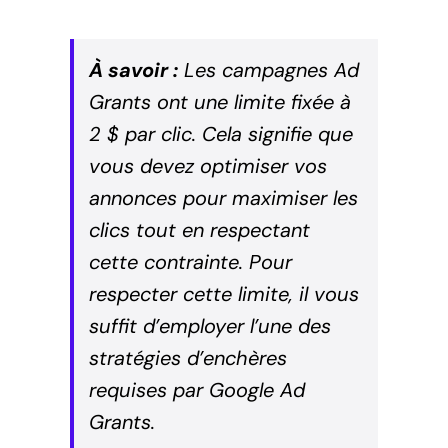
À savoir :
Les campagnes Ad
Grants ont une limite fixée à
2 $ par clic. Cela signifie que
vous devez optimiser vos
annonces pour maximiser les
clics tout en respectant
cette contrainte. Pour
respecter cette limite, il vous
suffit d’employer l’une des
stratégies d’enchères
requises par Google Ad
Grants.