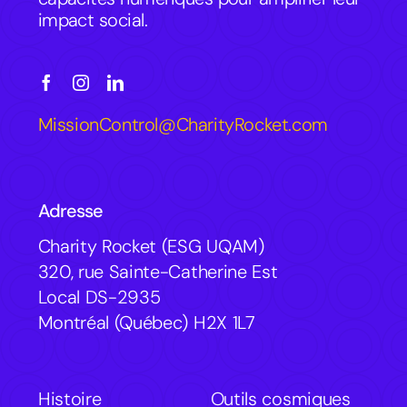
impact social.
MissionControl@CharityRocket.com
Adresse
Charity Rocket (ESG UQAM)
320, rue Sainte-Catherine Est
Local DS-2935
Montréal (Québec) H2X 1L7
Histoire
Outils cosmiques