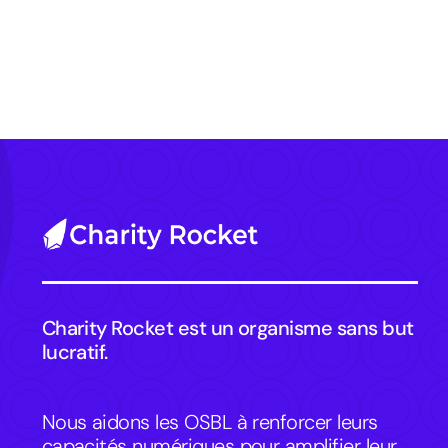
Charity Rocket est un organisme sans but
lucratif.
Nous aidons les OSBL à renforcer leurs
capacités numériques pour amplifier leur