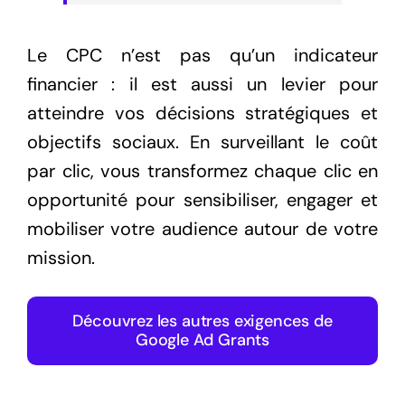
Le CPC n’est pas qu’un indicateur
financier : il est aussi un levier pour
atteindre vos décisions stratégiques et
objectifs sociaux. En surveillant le coût
par clic, vous transformez chaque clic en
opportunité pour sensibiliser, engager et
mobiliser votre audience autour de votre
mission.
Découvrez les autres exigences de
Google Ad Grants