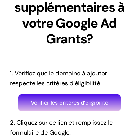
supplémentaires à
votre Google Ad
Grants?
1. Vérifiez que le domaine à ajouter
respecte les critères d’éligibilité.
Vérifier les critères d’éligibilité
2. Cliquez sur ce lien et remplissez le
formulaire de Google.