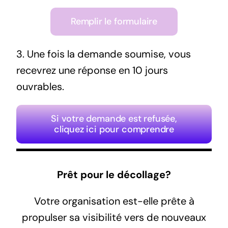
Remplir le formulaire
3. Une fois la demande soumise, vous
recevrez une réponse en 10 jours
ouvrables.
Si votre demande est refusée,
cliquez ici pour comprendre
Prêt pour le décollage?
Votre organisation est-elle prête à
propulser sa visibilité vers de nouveaux