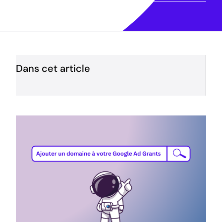
Dans cet article